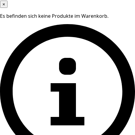
×
Es befinden sich keine Produkte im Warenkorb.