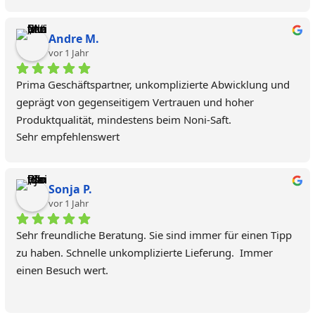
Andre M.
vor 1 Jahr
Prima Geschäftspartner, unkomplizierte Abwicklung und 
geprägt von gegenseitigem Vertrauen und hoher 
Produktqualität, mindestens beim Noni-Saft.
Sehr empfehlenswert
Sonja P.
vor 1 Jahr
Sehr freundliche Beratung. Sie sind immer für einen Tipp 
zu haben. Schnelle unkomplizierte Lieferung.  Immer 
einen Besuch wert.