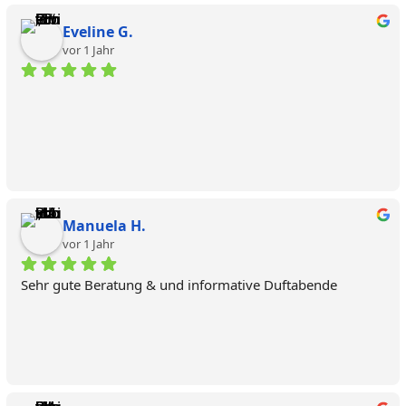
Eveline G.
vor 1 Jahr
Manuela H.
vor 1 Jahr
Sehr gute Beratung & und informative Duftabende