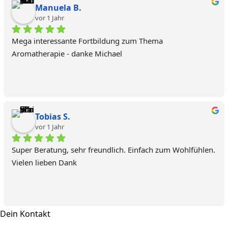
Manuela B.
vor 1 Jahr
Mega interessante Fortbildung zum Thema 
Aromatherapie - danke Michael
Tobias S.
vor 1 Jahr
Super Beratung, sehr freundlich. Einfach zum Wohlfühlen. 
Vielen lieben Dank
Dein Kontakt