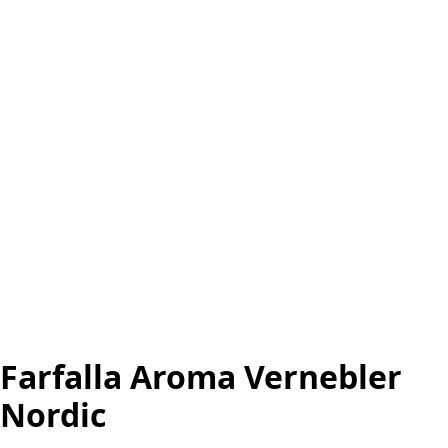
Farfalla Aroma Vernebler
Nordic