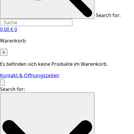
Search for:
0,00
€
0
Warenkorb
×
Es befinden sich keine Produkte im Warenkorb.
Kontakt & Öffnungszeiten
Search for: