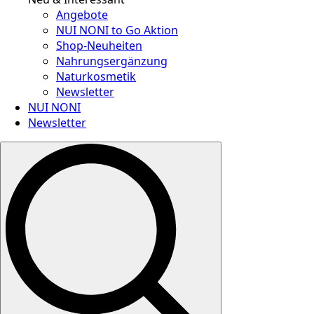
Angebote
NUI NONI to Go Aktion
Shop-Neuheiten
Nahrungsergänzung
Naturkosmetik
Newsletter
NUI NONI
Newsletter