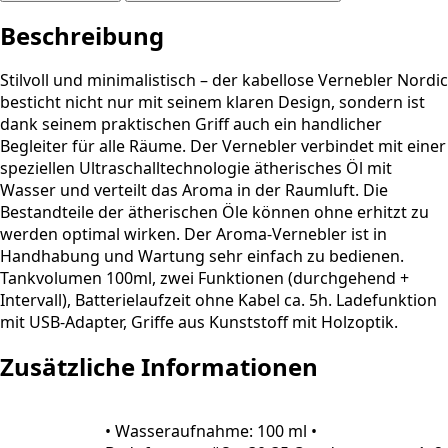
Beschreibung
Stilvoll und minimalistisch – der kabellose Vernebler Nordic
besticht nicht nur mit seinem klaren Design, sondern ist
dank seinem praktischen Griff auch ein handlicher
Begleiter für alle Räume. Der Vernebler verbindet mit einer
speziellen Ultraschalltechnologie ätherisches Öl mit
Wasser und verteilt das Aroma in der Raumluft. Die
Bestandteile der ätherischen Öle können ohne erhitzt zu
werden optimal wirken. Der Aroma-Vernebler ist in
Handhabung und Wartung sehr einfach zu bedienen.
Tankvolumen 100ml, zwei Funktionen (durchgehend +
Intervall), Batterielaufzeit ohne Kabel ca. 5h. Ladefunktion
mit USB-Adapter, Griffe aus Kunststoff mit Holzoptik.
Zusätzliche Informationen
• Wasseraufnahme: 100 ml •