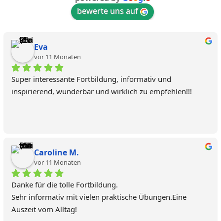
bewerte uns auf
Eva
vor 11 Monaten
Super interessante Fortbildung, informativ und 
inspirierend, wunderbar und wirklich zu empfehlen!!!
Caroline M.
vor 11 Monaten
Danke für die tolle Fortbildung.
Sehr informativ mit vielen praktische Übungen.Eine 
Auszeit vom Alltag!