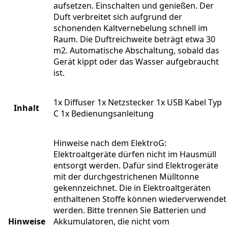
aufsetzen. Einschalten und genießen. Der
Duft verbreitet sich aufgrund der
schonenden Kaltvernebelung schnell im
Raum. Die Duftreichweite beträgt etwa 30
m2. Automatische Abschaltung, sobald das
Gerät kippt oder das Wasser aufgebraucht
ist.
1x Diffuser 1x Netzstecker 1x USB Kabel Typ
Inhalt
C 1x Bedienungsanleitung
Hinweise nach dem ElektroG:
Elektroaltgeräte dürfen nicht im Hausmüll
entsorgt werden. Dafür sind Elektrogeräte
mit der durchgestrichenen Mülltonne
gekennzeichnet. Die in Elektroaltgeräten
enthaltenen Stoffe können wiederverwendet
werden. Bitte trennen Sie Batterien und
Hinweise
Akkumulatoren, die nicht vom