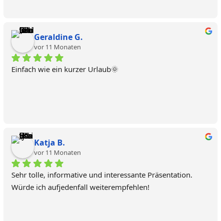
Geraldine G.
vor 11 Monaten
Einfach wie ein kurzer Urlaub🌞
Katja B.
vor 11 Monaten
Sehr tolle, informative und interessante Präsentation. 
Würde ich aufjedenfall weiterempfehlen!