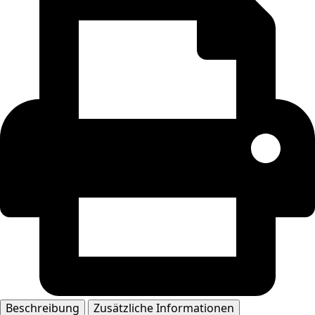
Beschreibung
Zusätzliche Informationen