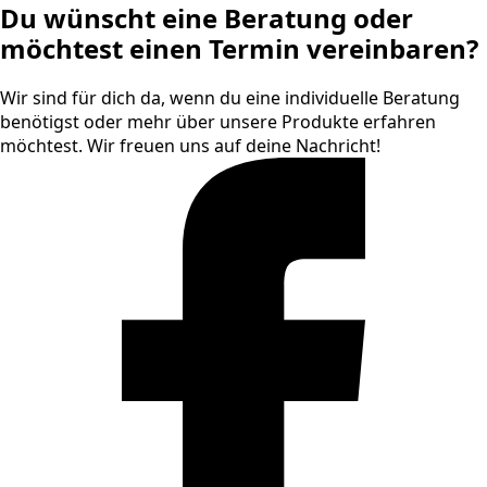
Du wünscht eine Beratung oder
möchtest einen Termin vereinbaren?
Wir sind für dich da, wenn du eine individuelle Beratung
benötigst oder mehr über unsere Produkte erfahren
möchtest. Wir freuen uns auf deine Nachricht!