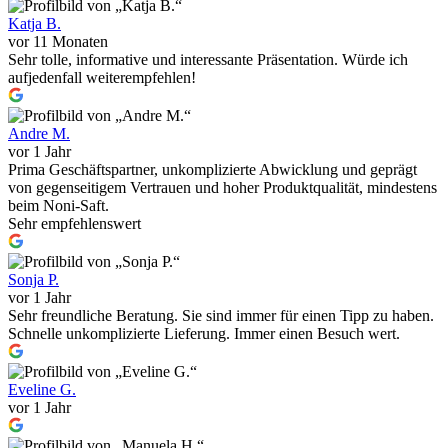
Katja B.
vor 11 Monaten
Sehr tolle, informative und interessante Präsentation. Würde ich
aufjedenfall weiterempfehlen!
Andre M.
vor 1 Jahr
Prima Geschäftspartner, unkomplizierte Abwicklung und geprägt
von gegenseitigem Vertrauen und hoher Produktqualität, mindestens
beim Noni-Saft.
Sehr empfehlenswert
Sonja P.
vor 1 Jahr
Sehr freundliche Beratung. Sie sind immer für einen Tipp zu haben.
Schnelle unkomplizierte Lieferung. Immer einen Besuch wert.
Eveline G.
vor 1 Jahr