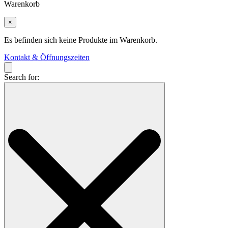
Warenkorb
×
Es befinden sich keine Produkte im Warenkorb.
Kontakt & Öffnungszeiten
Search for: