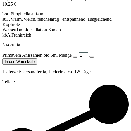
10,25 €.
bot. Pimpinella anisum
süß, warm, weich, fenchelartig | entspannend, ausgleichend
Kopfnote
Wasserdampfdestillation Samen
kbA Frankreich
3 vorrätig
Primavera Anissamen bio 5ml Menge
In den Warenkorb
Lieferzeit:
versandfertig, Lieferfrist ca. 1-5 Tage
Teilen: