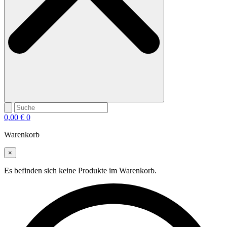
0,00
€
0
Warenkorb
×
Es befinden sich keine Produkte im Warenkorb.