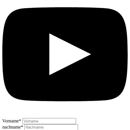
Vorname
*
nachname
*