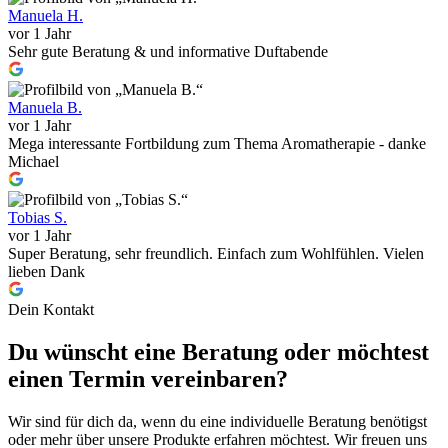
Manuela H.
vor 1 Jahr
Sehr gute Beratung & und informative Duftabende
Manuela B.
vor 1 Jahr
Mega interessante Fortbildung zum Thema Aromatherapie - danke
Michael
Tobias S.
vor 1 Jahr
Super Beratung, sehr freundlich. Einfach zum Wohlfühlen. Vielen
lieben Dank
Dein Kontakt
Du wünscht eine Beratung oder möchtest
einen Termin vereinbaren?
Wir sind für dich da, wenn du eine individuelle Beratung benötigst
oder mehr über unsere Produkte erfahren möchtest. Wir freuen uns