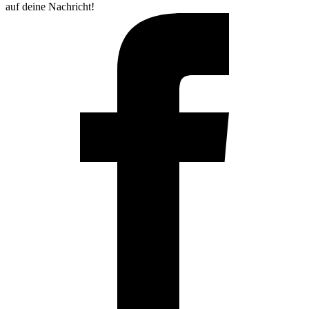
auf deine Nachricht!