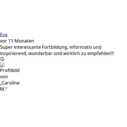
Eva
vor 11 Monaten
Super interessante Fortbildung, informativ und
inspirierend, wunderbar und wirklich zu empfehlen!!!