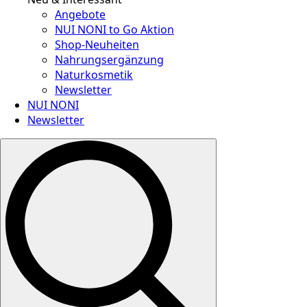
Angebote
NUI NONI to Go Aktion
Shop-Neuheiten
Nahrungsergänzung
Naturkosmetik
Newsletter
NUI NONI
Newsletter