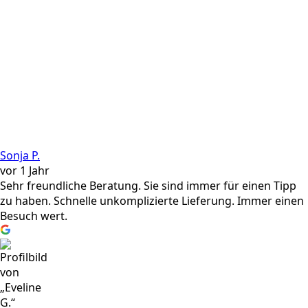
Sonja P.
vor 1 Jahr
Sehr freundliche Beratung. Sie sind immer für einen Tipp
zu haben. Schnelle unkomplizierte Lieferung. Immer einen
Besuch wert.