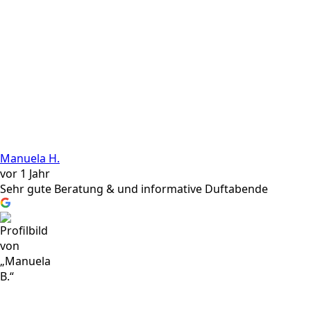
Manuela H.
vor 1 Jahr
Sehr gute Beratung & und informative Duftabende