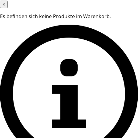
×
Es befinden sich keine Produkte im Warenkorb.