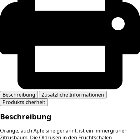
Beschreibung
Zusätzliche Informationen
Produktsicherheit
Beschreibung
Orange, auch Apfelsine genannt, ist ein immergrüner
Zitrusbaum. Die Öldrüsen in den Fruchtschalen