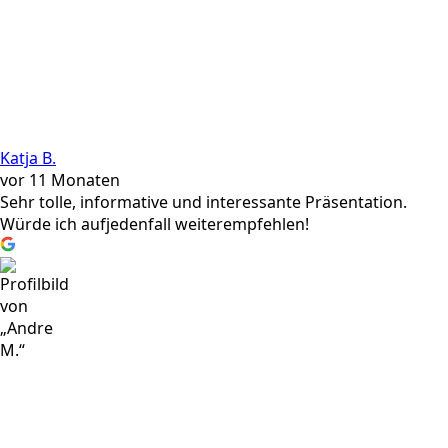
Katja B.
vor 11 Monaten
Sehr tolle, informative und interessante Präsentation.
Würde ich aufjedenfall weiterempfehlen!