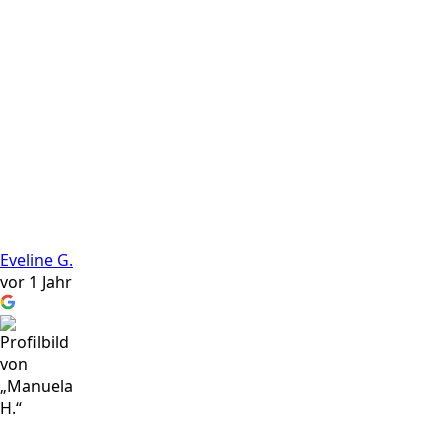
Eveline G.
vor 1 Jahr