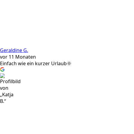
Geraldine G.
vor 11 Monaten
Einfach wie ein kurzer Urlaub🌞