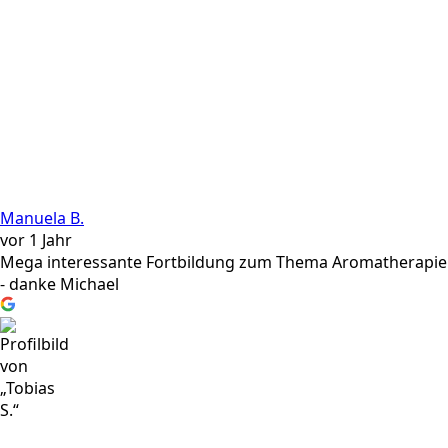
Manuela B.
vor 1 Jahr
Mega interessante Fortbildung zum Thema Aromatherapie
- danke Michael