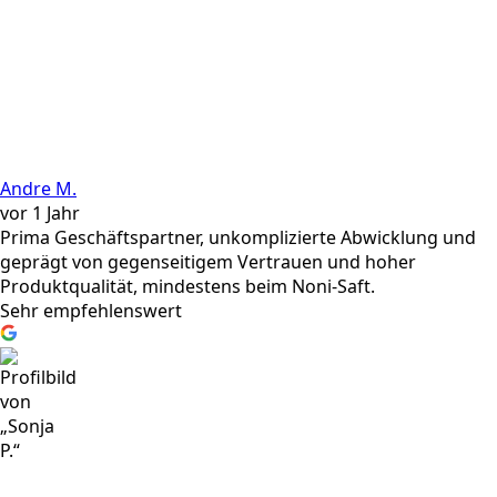
Andre M.
vor 1 Jahr
Prima Geschäftspartner, unkomplizierte Abwicklung und
geprägt von gegenseitigem Vertrauen und hoher
Produktqualität, mindestens beim Noni-Saft.
Sehr empfehlenswert