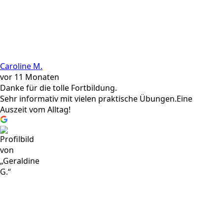
Caroline M.
vor 11 Monaten
Danke für die tolle Fortbildung.
Sehr informativ mit vielen praktische Übungen.Eine
Auszeit vom Alltag!