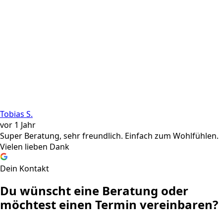
Tobias S.
vor 1 Jahr
Super Beratung, sehr freundlich. Einfach zum Wohlfühlen.
Vielen lieben Dank
Dein Kontakt
Du wünscht eine Beratung oder
möchtest einen Termin vereinbaren?