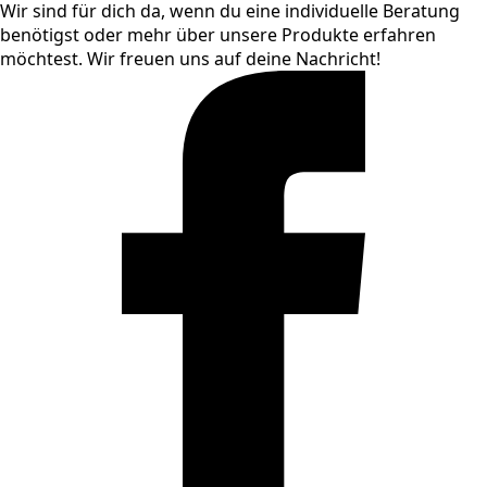
Wir sind für dich da, wenn du eine individuelle Beratung
benötigst oder mehr über unsere Produkte erfahren
möchtest. Wir freuen uns auf deine Nachricht!