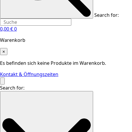
Search for:
0,00
€
0
Warenkorb
×
Es befinden sich keine Produkte im Warenkorb.
Kontakt & Öffnungszeiten
Search for: